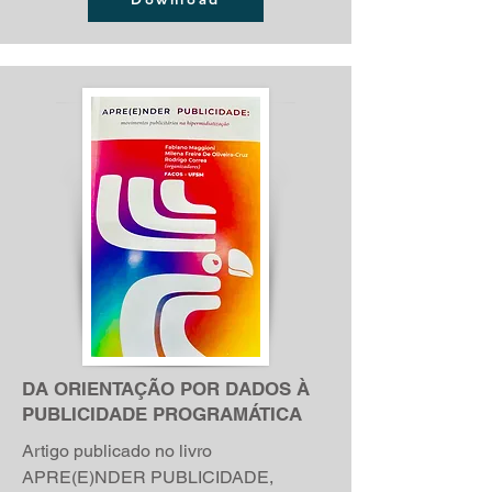
DA ORIENTAÇÃO POR DADOS À
PUBLICIDADE PROGRAMÁTICA
Artigo publicado no livro
APRE(E)NDER PUBLICIDADE,