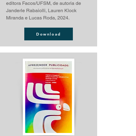
editora Facos/UFSM, de autoria de
Janderle Rabaiolli, Lauren Klock
Miranda e Lucas Roda,
2024.
Download