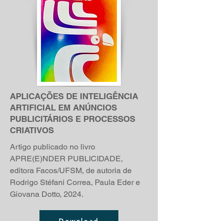
APLICAÇÕES DE INTELIGÊNCIA
ARTIFICIAL EM ANÚNCIOS
PUBLICITÁRIOS E PROCESSOS
CRIATIVOS
Artigo publicado no livro
APRE(E)NDER PUBLICIDADE,
editora Facos/UFSM, de autoria de
Rodrigo Stéfani Correa, Paula Eder e
Giovana Dotto, 2024.
Download