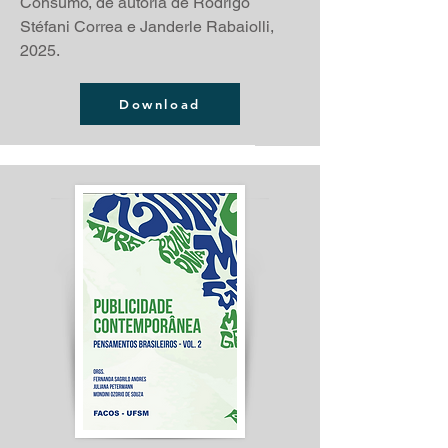
Consumo, de autoria de Rodrigo
Stéfani Correa e Janderle Rabaiolli,
2025.
Download