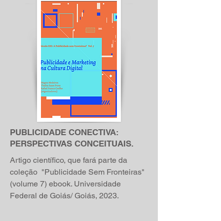
PUBLICIDADE CONECTIVA:
PERSPECTIVAS CONCEITUAIS.
Artigo científico, que fará parte da
coleção "Publicidade Sem Fronteiras"
(volume 7) ebook. Universidade
Federal de Goiás/ Goiás, 2023.