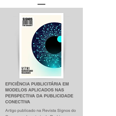
EFICIÊNCIA PUBLICITÁRIA EM
MODELOS APLICADOS NAS
PERSPECTIVA DA PUBLICIDADE
CONECTIVA
Artigo publicado na Revista Signos do