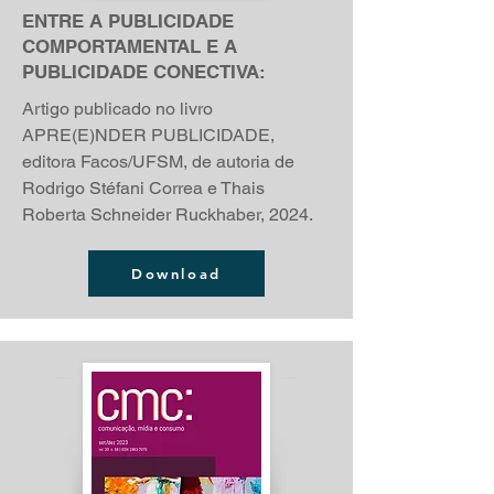
ENTRE A PUBLICIDADE
COMPORTAMENTAL E A
PUBLICIDADE CONECTIVA:
Artigo publicado no livro
APRE(E)NDER PUBLICIDADE,
editora Facos/UFSM, de autoria de
Rodrigo Stéfani Correa e Thais
Roberta Schneider Ruckhaber, 2024.
Download