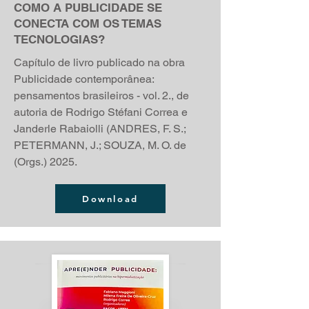
COMO A PUBLICIDADE SE
CONECTA COM OS TEMAS
TECNOLOGIAS?
Capítulo de livro publicado na obra
Publicidade contemporânea:
pensamentos brasileiros - vol. 2., de
autoria de Rodrigo Stéfani Correa e
Janderle Rabaiolli (
ANDRES, F. S.;
PETERMANN, J.; SOUZA, M. O. de
(Orgs.)
2025.
Download